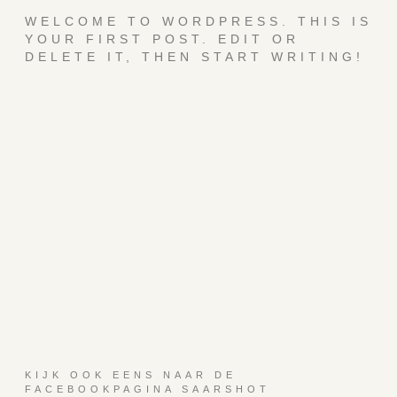
WELCOME TO WORDPRESS. THIS IS
YOUR FIRST POST. EDIT OR
DELETE IT, THEN START WRITING!
KIJK OOK EENS NAAR DE
FACEBOOKPAGINA SAARSHOT